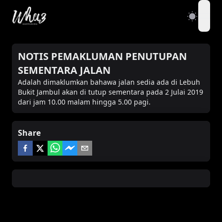
open
NOTIS PEMAKLUMAN PENUTUPAN
SEMENTARA JALAN
Adalah dimaklumkan bahawa jalan sedia ada di Lebuh
Bukit Jambul akan di tutup sementara pada 2 Julai 2019
dari jam 10.00 malam hingga 5.00 pagi.
Share